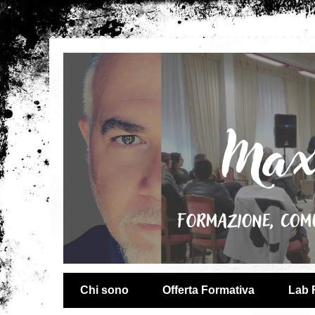
Chi sono
Offerta Formativa
Lab 