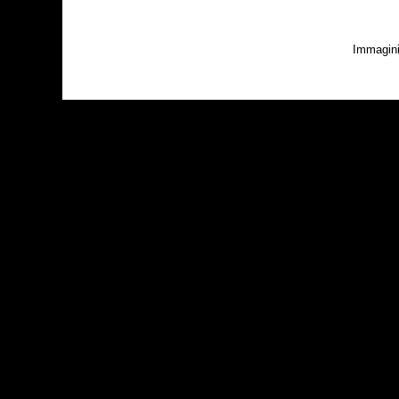
Immagini