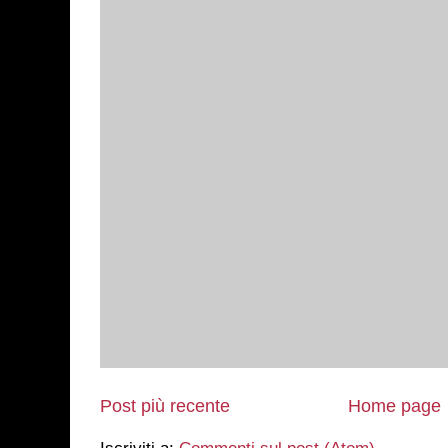
Post più recente
Home page